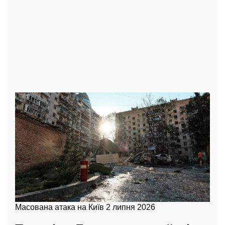
Масована атака на Київ 2 липня 2026