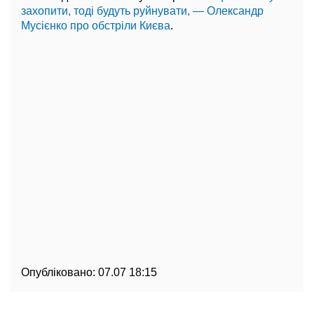
захопити, тоді будуть руйнувати, — Олександр
Мусієнко про обстріли Києва
.
Опубліковано:
07.07 18:15