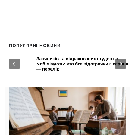
ПОПУЛЯРНІ НОВИНИ
Заочників та відрахованих студентів
мобілізують: хто без відстрочки з серпня
— перелік