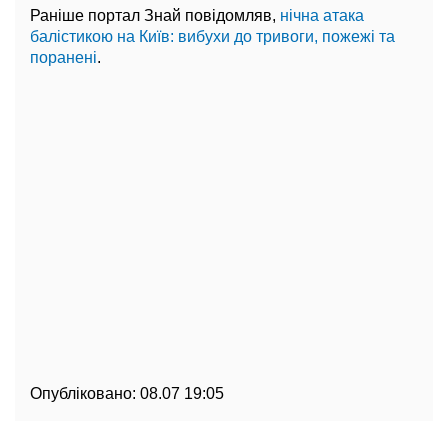
Раніше портал Знай повідомляв,
нічна атака
балістикою на Київ: вибухи до тривоги, пожежі та
поранені
.
Опубліковано:
08.07 19:05