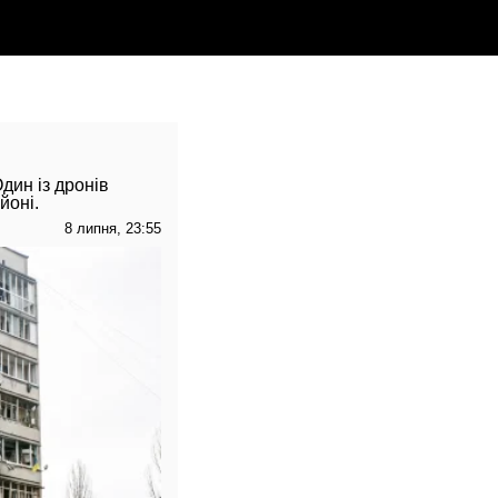
Один із дронів
йоні.
8 липня, 23:55