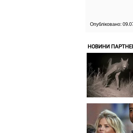
Опубліковано:
09.0