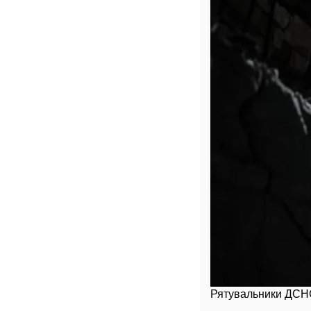
Рятувальники ДСНС